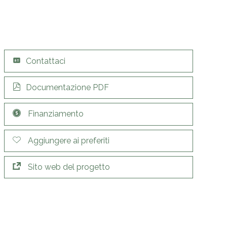
Contattaci
Documentazione PDF
Finanziamento
Aggiungere ai preferiti
Sito web del progetto