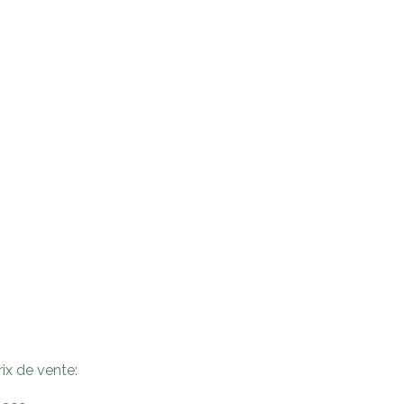
rix de vente: