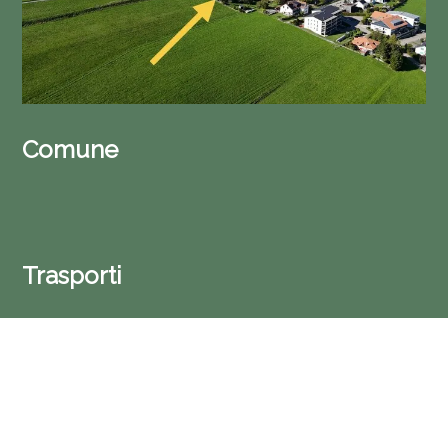
Comune
Trasporti