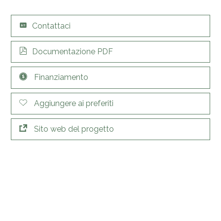
Contattaci
Documentazione PDF
Finanziamento
Aggiungere ai preferiti
Sito web del progetto