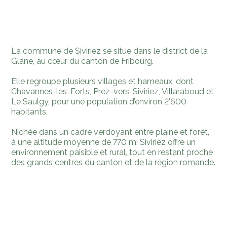
La commune de Siviriez se situe dans le district de la
Glâne, au cœur du canton de Fribourg.
Elle regroupe plusieurs villages et hameaux, dont
Chavannes-les-Forts, Prez-vers-Siviriez, Villaraboud et
Le Saulgy, pour une population d’environ 2’600
habitants.
Nichée dans un cadre verdoyant entre plaine et forêt,
à une altitude moyenne de 770 m, Siviriez offre un
environnement paisible et rural, tout en restant proche
des grands centres du canton et de la région romande.