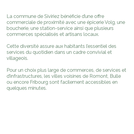
La commune de Siviriez bénéficie d’une offre
commerciale de proximité avec une épicerie Volg, une
boucherie, une station-service ainsi que plusieurs
commerces spécialisés et artisans locaux.
Cette diversité assure aux habitants l’essentiel des
services du quotidien dans un cadre convivial et
villageois.
Pour un choix plus large de commerces, de services et
d’infrastructures, les villes voisines de Romont, Bulle
ou encore Fribourg sont facilement accessibles en
quelques minutes.