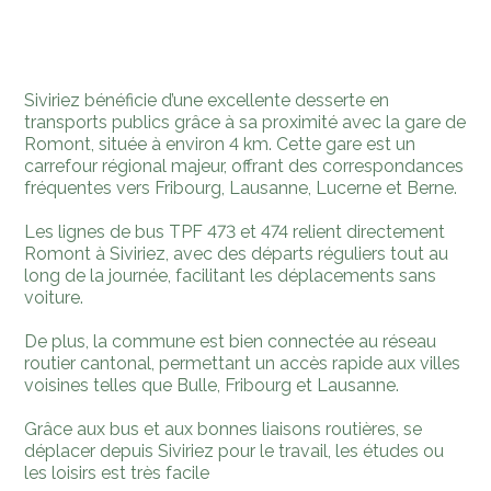
Siviriez bénéficie d’une excellente desserte en
transports publics grâce à sa proximité avec la gare de
Romont, située à environ 4 km. Cette gare est un
carrefour régional majeur, offrant des correspondances
fréquentes vers Fribourg, Lausanne, Lucerne et Berne.
Les lignes de bus TPF 473 et 474 relient directement
Romont à Siviriez, avec des départs réguliers tout au
long de la journée, facilitant les déplacements sans
voiture.
De plus, la commune est bien connectée au réseau
routier cantonal, permettant un accès rapide aux villes
voisines telles que Bulle, Fribourg et Lausanne.
Grâce aux bus et aux bonnes liaisons routières, se
déplacer depuis Siviriez pour le travail, les études ou
les loisirs est très facile