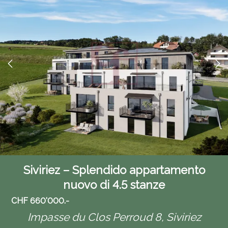
Siviriez – Splendido appartamento
nuovo di 4.5 stanze
CHF 660'000.-
Impasse du Clos Perroud 8,
Siviriez