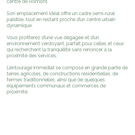
centre de Romont.
Son emplacement idéal offre un cadre semi-rural
paisible, tout en restant proche d’un centre urbain
dynamique.
Vous profiterez d’une vue dégagée et d’un
environnement verdoyant, parfait pour celles et ceux
qui recherchent la tranquillité sans renoncer à la
proximité des services.
L’entourage immédiat se compose en grande partie de
terres agricoles, de constructions résidentielles, de
fermes traditionnelles, ainsi que de quelques
équipements communaux et commerces de
proximité.