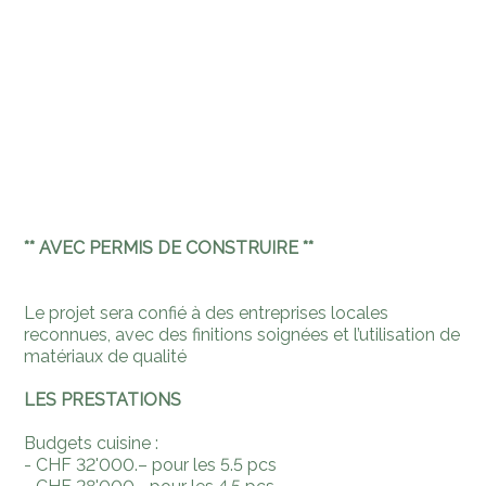
** AVEC PERMIS DE CONSTRUIRE **
Le projet sera confié à des entreprises locales
reconnues, avec des finitions soignées et l’utilisation de
matériaux de qualité
LES PRESTATIONS
Budgets cuisine :
- CHF 32'000.– pour les 5.5 pcs