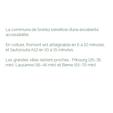
La commune de Siviriez bénéficie d’une excellente
accessibilité.
En voiture, Romont est atteignable en 6 à 10 minutes,
et l’autoroute A12 en 10 à 15 minutes.
Les grandes villes restent proches : Fribourg (25–35
min), Lausanne (35–45 min) et Berne (55–70 min).