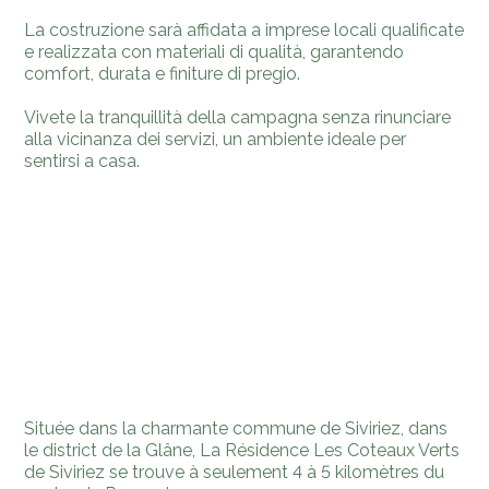
La costruzione sarà affidata a imprese locali qualificate
e realizzata con materiali di qualità, garantendo
comfort, durata e finiture di pregio.
Vivete la tranquillità della campagna senza rinunciare
alla vicinanza dei servizi, un ambiente ideale per
sentirsi a casa.
Située dans la charmante commune de Siviriez, dans
le district de la Glâne, La Résidence Les Coteaux Verts
de Siviriez se trouve à seulement 4 à 5 kilomètres du