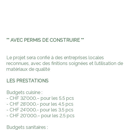
** AVEC PERMIS DE CONSTRUIRE **
Le projet sera confié à des entreprises locales
reconnues, avec des finitions soignées et l’utilisation de
matériaux de qualité
LES PRESTATIONS
Budgets cuisine :
- CHF 32'000.– pour les 5.5 pcs
- CHF 28'000.- pour les 4.5 pcs
- CHF 24'000.- pour les 3.5 pcs
- CHF 20'000.– pour les 2.5 pcs
Budgets sanitaires :