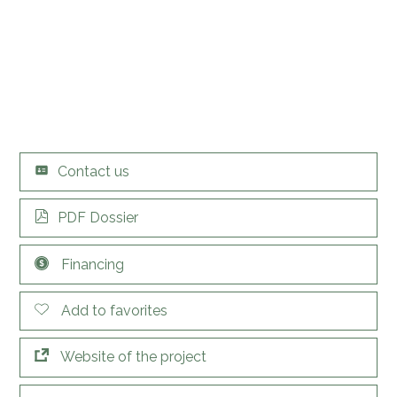
Contact us
PDF Dossier
Financing
Add to favorites
Website of the project