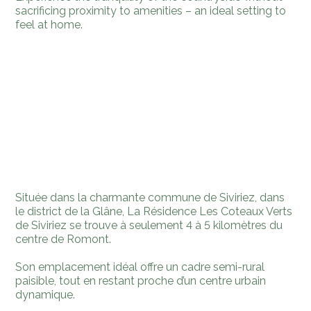
sacrificing proximity to amenities – an ideal setting to
feel at home.
Située dans la charmante commune de Siviriez, dans
le district de la Glâne, La Résidence Les Coteaux Verts
de Siviriez se trouve à seulement 4 à 5 kilomètres du
centre de Romont.
Son emplacement idéal offre un cadre semi-rural
paisible, tout en restant proche d’un centre urbain
dynamique.