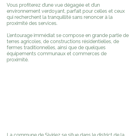
Vous profiterez d’une vue dégagée et d’un
environnement verdoyant, parfait pour celles et ceux
qui recherchent la tranquillité sans renoncer à la
proximité des services.
L’entourage immédiat se compose en grande partie de
terres agricoles, de constructions résidentielles, de
fermes traditionnelles, ainsi que de quelques
équipements communaux et commerces de
proximité.
La commune de Siviriez se situe dans le district de la