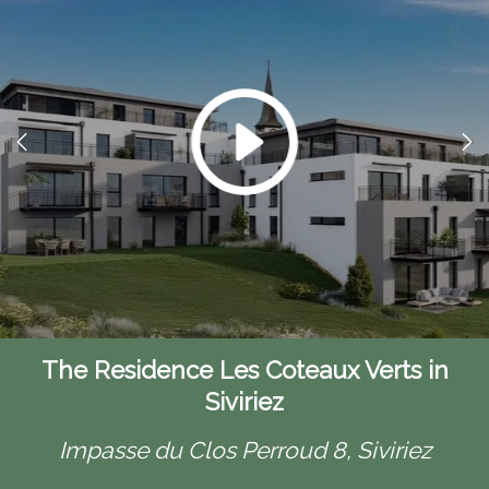
The Residence Les Coteaux Verts in
Siviriez
Impasse du Clos Perroud 8,
Siviriez