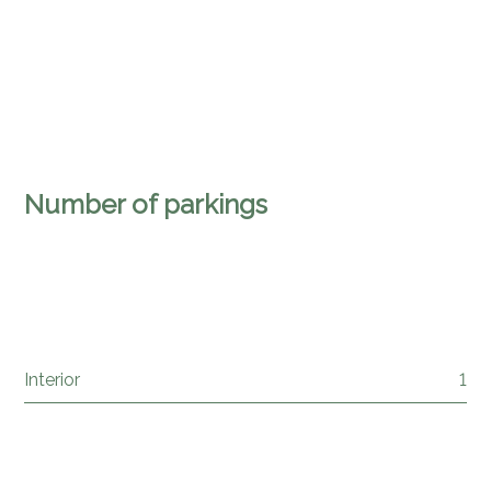
Number of parkings
Interior
1