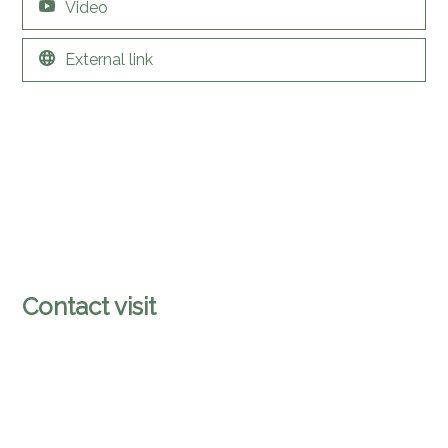
Video
External link
Contact visit