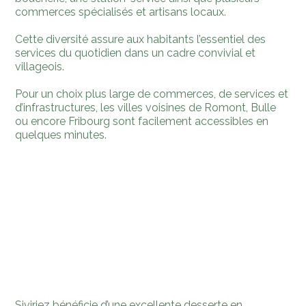
commerces spécialisés et artisans locaux.
Cette diversité assure aux habitants l’essentiel des
services du quotidien dans un cadre convivial et
villageois.
Pour un choix plus large de commerces, de services et
d’infrastructures, les villes voisines de Romont, Bulle
ou encore Fribourg sont facilement accessibles en
quelques minutes.
Siviriez bénéficie d’une excellente desserte en