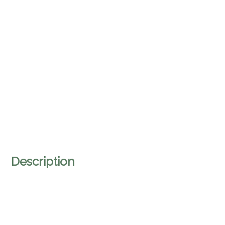
Description