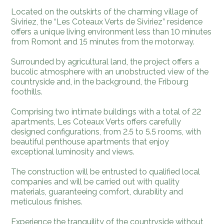
Located on the outskirts of the charming village of
Siviriez, the “Les Coteaux Verts de Siviriez” residence
offers a unique living environment less than 10 minutes
from Romont and 15 minutes from the motorway.
Surrounded by agricultural land, the project offers a
bucolic atmosphere with an unobstructed view of the
countryside and, in the background, the Fribourg
foothills.
Comprising two intimate buildings with a total of 22
apartments, Les Coteaux Verts offers carefully
designed configurations, from 2.5 to 5.5 rooms, with
beautiful penthouse apartments that enjoy
exceptional luminosity and views.
The construction will be entrusted to qualified local
companies and will be carried out with quality
materials, guaranteeing comfort, durability and
meticulous finishes.
Experience the tranquility of the countryside without