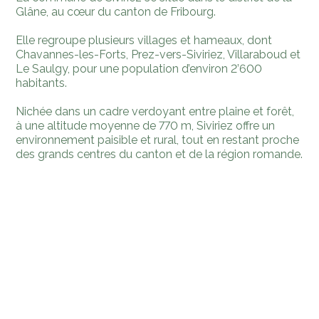
Glâne, au cœur du canton de Fribourg.
Elle regroupe plusieurs villages et hameaux, dont
Chavannes-les-Forts, Prez-vers-Siviriez, Villaraboud et
Le Saulgy, pour une population d’environ 2’600
habitants.
Nichée dans un cadre verdoyant entre plaine et forêt,
à une altitude moyenne de 770 m, Siviriez offre un
environnement paisible et rural, tout en restant proche
des grands centres du canton et de la région romande.