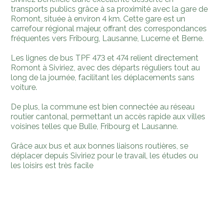
transports publics grâce à sa proximité avec la gare de
Romont, située à environ 4 km. Cette gare est un
carrefour régional majeur, offrant des correspondances
fréquentes vers Fribourg, Lausanne, Lucerne et Berne.
Les lignes de bus TPF 473 et 474 relient directement
Romont à Siviriez, avec des départs réguliers tout au
long de la journée, facilitant les déplacements sans
voiture.
De plus, la commune est bien connectée au réseau
routier cantonal, permettant un accès rapide aux villes
voisines telles que Bulle, Fribourg et Lausanne.
Grâce aux bus et aux bonnes liaisons routières, se
déplacer depuis Siviriez pour le travail, les études ou
les loisirs est très facile