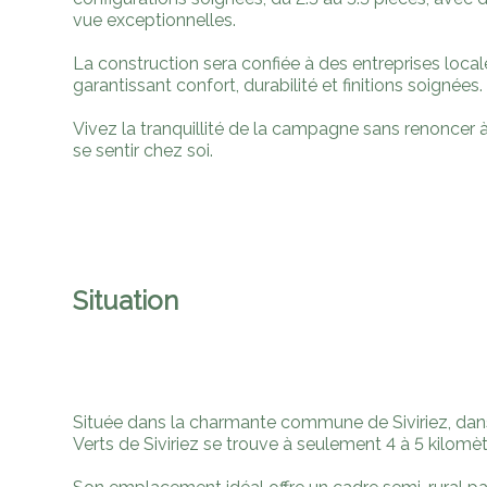
vue exceptionnelles.
La construction sera confiée à des entreprises locale
garantissant confort, durabilité et finitions soignées.
Vivez la tranquillité de la campagne sans renoncer
se sentir chez soi.
Situation
Située dans la charmante commune de Siviriez, dans
Verts de Siviriez se trouve à seulement 4 à 5 kilom