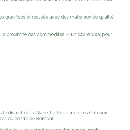
s qualifiées et réalisée avec des matériaux de qualité,
 à la proximité des commodités — un cadre idéal pour
 le district de la Glâne, La Résidence Les Coteaux
ètres du centre de Romont.