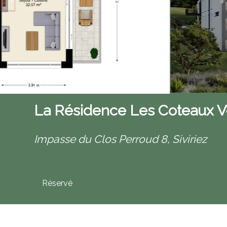
La Résidence Les Coteaux Ver
Impasse du Clos Perroud 8,
Siviriez
Réservé