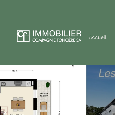
Accueil