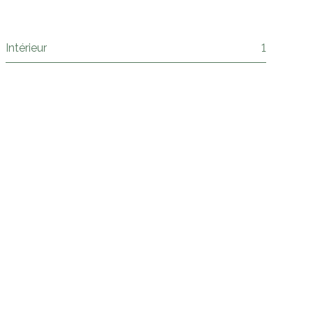
Intérieur
1