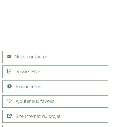
Nous contacter
Dossier PDF
Financement
Ajouter aux favoris
Site Internet du projet