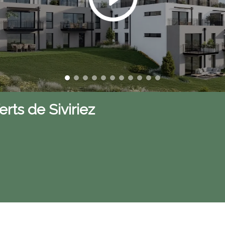
ts de Siviriez