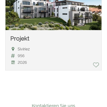
Projekt
Siviriez
956
2026
Kontaktieren Sie uns